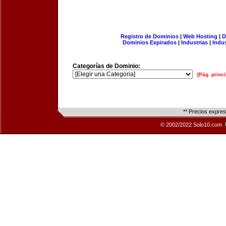
Registro de Dominios
|
Web Hosting
|
D
Dominios Expirados
|
Industrias
|
Indu
Categorías de Dominio:
[Pág. princi
** Precios expre
© 2002/2022 Solo10.com