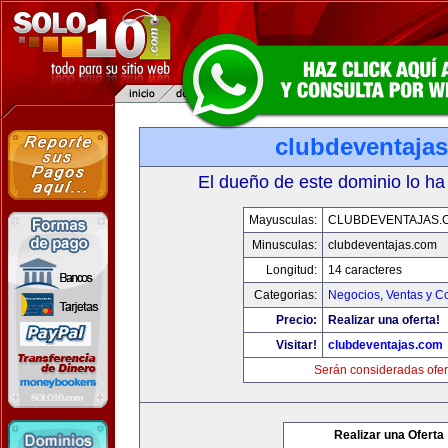
clubdeventaja
El dueño de este dominio lo ha
Mayusculas:
CLUBDEVENTAJAS.
Minusculas:
clubdeventajas.com
Longitud:
14 caracteres
Categorias:
Negocios
,
Ventas y C
Precio:
Realizar una oferta!
Visitar!
clubdeventajas.com
Serán consideradas ofer
Realizar una Oferta