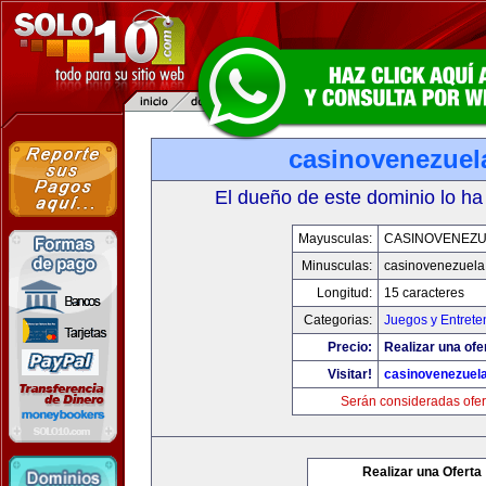
casinovenezuel
El dueño de este dominio lo ha
Mayusculas:
CASINOVENEZ
Minusculas:
casinovenezuela
Longitud:
15 caracteres
Categorias:
Juegos y Entrete
Precio:
Realizar una ofe
Visitar!
casinovenezuel
Serán consideradas ofer
Realizar una Oferta