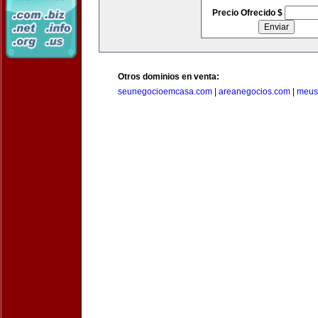
Precio Ofrecido $
Otros dominios en venta:
seunegocioemcasa.com
|
areanegocios.com
|
meus