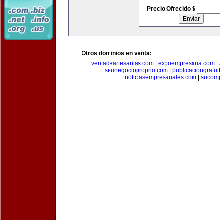
Precio Ofrecido $
Otros dominios en venta:
ventadeartesanias.com
|
expoempresaria.com
|
seunegocioproprio.com
|
publicaciongratui
noticiasempresariales.com
|
sucomp