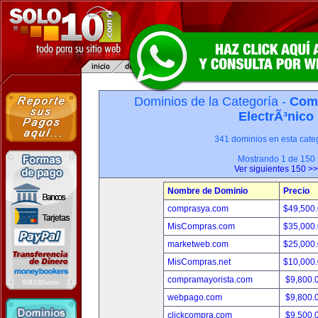
Dominios de la Categoría -
Com
ElectrÃ³nico
341 dominios en esta categ
Mostrando 1 de 150
Ver siguientes 150 >>
Nombre de Dominio
Precio
comprasya.com
$49,500
MisCompras.com
$35,000
marketweb.com
$25,000
MisCompras.net
$10,000
compramayorista.com
$9,800.
webpago.com
$9,800.
clickcompra.com
$9,500.